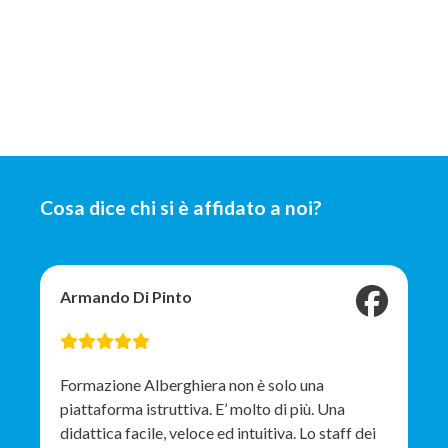
Cosa dice chi si è affidato a noi?
Armando Di Pinto
Formazione Alberghiera non è solo una
piattaforma istruttiva. E’ molto di più. Una
didattica facile, veloce ed intuitiva. Lo staff dei