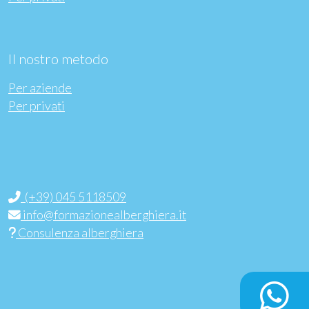
Il nostro metodo
Per aziende
Per privati
(+39) 045 5118509
info@formazionealberghiera.it
Consulenza alberghiera