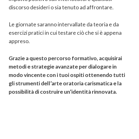
discorso desideri o sia tenuto ad affrontare.
Le giornate saranno intervallate da teoria e da
esercizi pratici in cui testare ciò che si è appena
appreso.
Grazie a questo percorso formativo, acquisirai
metodi e strategie avanzate per dialogare in
modo vincente con i tuoi ospiti ottenendo tutti
gli strumenti dell’arte oratoria carismatica e la
possibilità di costruire un’identità rinnovata.