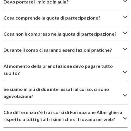
Devo portare il mio pc in aula?
Cosa comprende la quota di partecipazione?
Cosa non è compreso nella quota di partecipazione?
Durante il corso ci saranno esercitazioni pratiche?
Al momento della prenotazione devo pagare tutto
subito?
Se siamo in più di due interessati al corso, ci sono
agevolazioni?
Che differenza c’è tra i corsi di Formazione Alberghiera
rispetto a tutti gli altri simili che si trovano nel web?