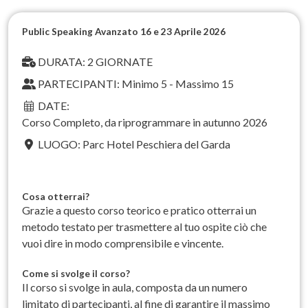
Public Speaking Avanzato 16 e 23 Aprile 2026
DURATA: 2 GIORNATE
PARTECIPANTI: Minimo 5 - Massimo 15
DATE:
Corso Completo, da riprogrammare in autunno 2026
LUOGO: Parc Hotel Peschiera del Garda
Cosa otterrai?
Grazie a questo corso teorico e pratico otterrai un
metodo testato per trasmettere al tuo ospite ciò che
vuoi dire in modo comprensibile e vincente.
Come si svolge il corso?
Il corso si svolge in aula, composta da un numero
limitato di partecipanti, al fine di garantire il massimo