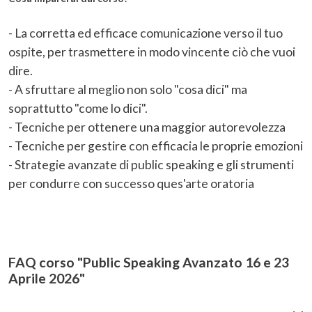
- La corretta ed efficace comunicazione verso il tuo
ospite, per trasmettere in modo vincente ciò che vuoi
dire.
- A sfruttare al meglio non solo "cosa dici" ma
soprattutto "come lo dici".
- Tecniche per ottenere una maggior autorevolezza
- Tecniche per gestire con efficacia le proprie emozioni
- Strategie avanzate di public speaking e gli strumenti
per condurre con successo ques'arte oratoria
FAQ corso "Public Speaking Avanzato 16 e 23
Aprile 2026"