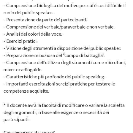
- Comprensione biologica del motivo per cui è così difficile il
ruolo del public speaker.
- Presentazione da parte dei partecipanti.
- Comprensione del verbale/paraverbale e non verbale.
- Analisi dei colori della voce.
- Esercizi pratici.
- Visione degli strumenti a disposizione del public speaker.
- Preparazione minuziosa del “campo di battaglia”.
- Comprensione dell’utilizzo degli strumenti come microfoni,
mixer e radioguide.
- Caratteristiche più profonde del public speaking.
- Importanti esercitazioni sercizi pratiche per testare le
competenze acquisite.
* Il docente avrà la facoltà di modificare o variare la scaletta
degli argomenti, in base alle esigenze o necessità dei
partecipanti.
Cosa imparerai dal corso?