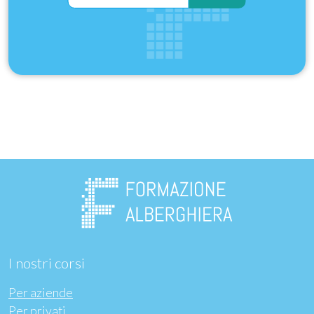
I nostri corsi
Per aziende
Per privati