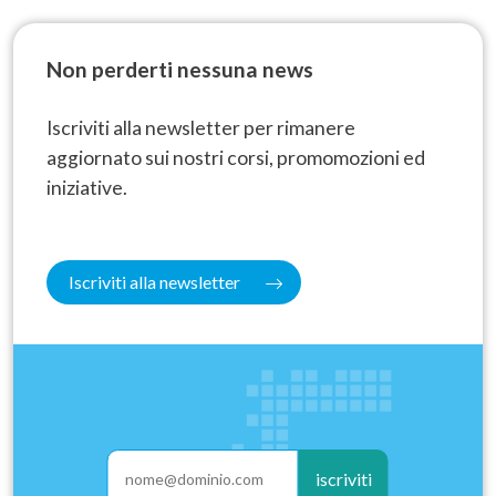
Non perderti nessuna news
Iscriviti alla newsletter per rimanere
aggiornato sui nostri corsi, promomozioni ed
iniziative.
Iscriviti alla newsletter
iscriviti