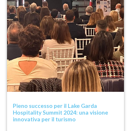
Pieno successo per il Lake Garda
Hospitality Summit 2024: una visione
innovativa per il turismo