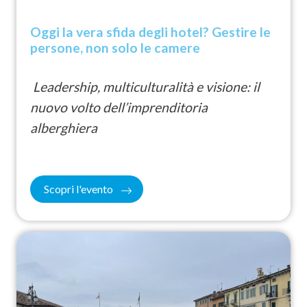
Oggi la vera sfida degli hotel? Gestire le
persone, non solo le camere
Leadership, multiculturalità e visione: il
nuovo volto dell’imprenditoria
alberghiera
Scopri l'evento