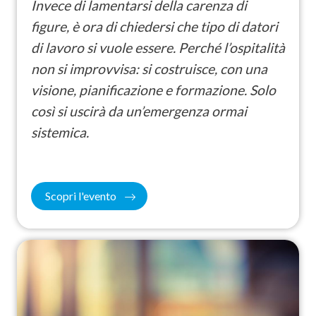
Invece di lamentarsi della carenza di
figure, è ora di chiedersi che tipo di datori
di lavoro si vuole essere. Perché l’ospitalità
non si improvvisa:
si costruisce, con una
visione, pianificazione e formazione. Solo
così si uscirà da un’emergenza ormai
sistemica.
Scopri l'evento