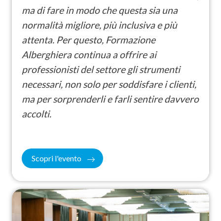
ma di fare in modo che questa sia una
normalità migliore, più inclusiva e più
attenta. Per questo, Formazione
Alberghiera continua a offrire ai
professionisti del settore gli strumenti
necessari, non solo per soddisfare i clienti,
ma per sorprenderli e farli sentire davvero
accolti.
Scopri l'evento