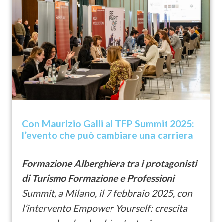
Con Maurizio Galli al TFP Summit 2025:
l’evento che può cambiare una carriera
Formazione Alberghiera tra i protagonisti
di Turismo Formazione e Professioni
Summit, a Milano, il 7 febbraio 2025, con
l’intervento
Empower Yourself: crescita