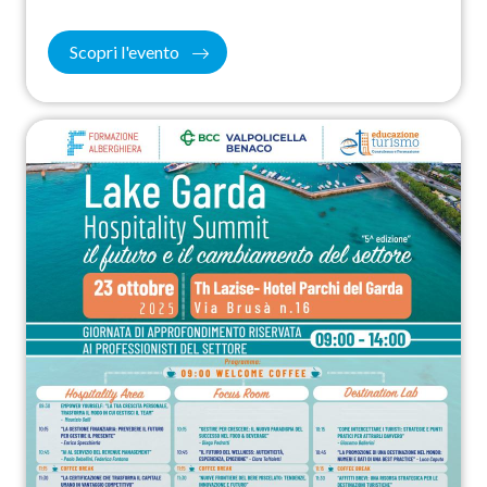
Scopri l'evento