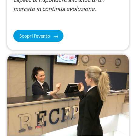
mercato in continua evoluzione.
Scopri l'evento