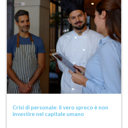
Crisi di personale: il vero spreco è non
investire nel capitale umano