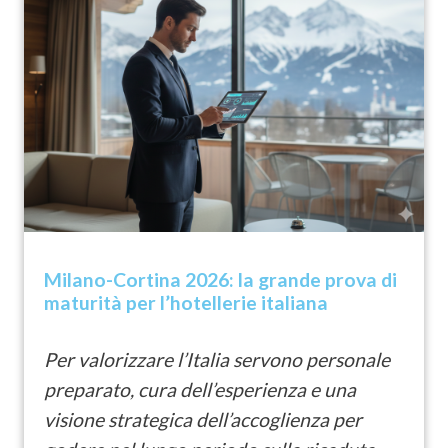
Milano-Cortina 2026: la grande prova di
maturità per l’hotellerie italiana
Per valorizzare l’Italia servono personale
preparato, cura dell’esperienza e una
visione strategica dell’accoglienza per