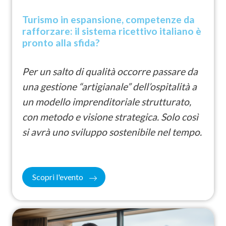
Turismo in espansione, competenze da
rafforzare: il sistema ricettivo italiano è
pronto alla sfida?
Per un salto di qualità occorre passare da
una gestione “artigianale” dell’ospitalità a
un modello imprenditoriale strutturato,
con metodo e visione strategica. Solo così
si avrà uno sviluppo sostenibile nel tempo.
Scopri l'evento