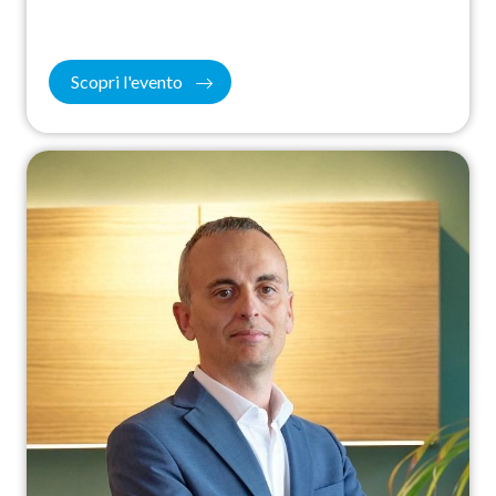
Scopri l'evento