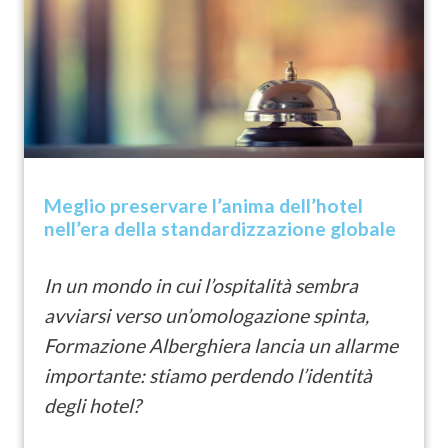
Meglio preservare l’anima dell’hotel
nell’era della standardizzazione globale
In un mondo in cui l’ospitalità sembra
avviarsi verso un’omologazione spinta,
Formazione Alberghiera lancia un allarme
importante:
stiamo perdendo l’identità
degli hotel?