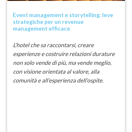
Event management e storytelling: leve
strategiche per un revenue
management efficace
L’hotel che sa raccontarsi, creare
esperienze e costruire relazioni durature
non solo vende di più, ma vende meglio,
con visione orientata al valore, alla
comunità e all’esperienza dell’ospite.