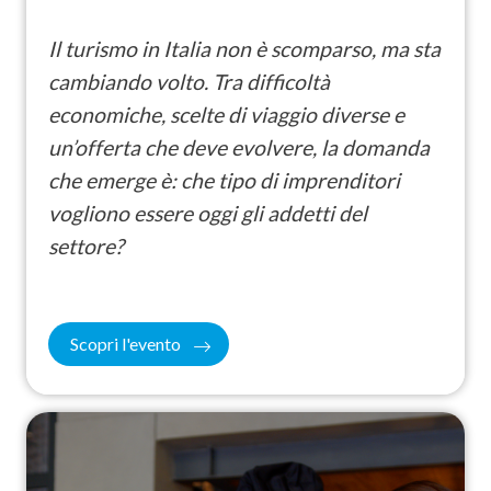
Il turismo in Italia non è scomparso, ma sta
cambiando volto. Tra difficoltà
economiche, scelte di viaggio diverse e
un’offerta che deve evolvere, la domanda
che emerge è: che tipo di imprenditori
vogliono essere oggi gli addetti del
settore?
Scopri l'evento