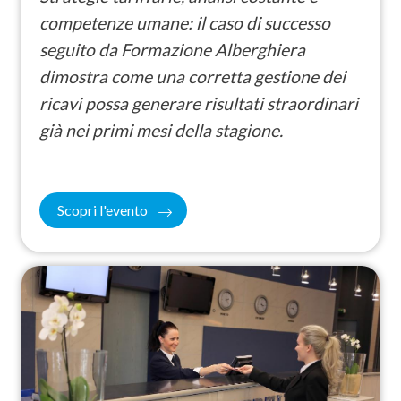
competenze umane: il caso di successo
seguito da Formazione Alberghiera
dimostra come una corretta gestione dei
ricavi possa generare risultati straordinari
già nei primi mesi della stagione.
Scopri l'evento