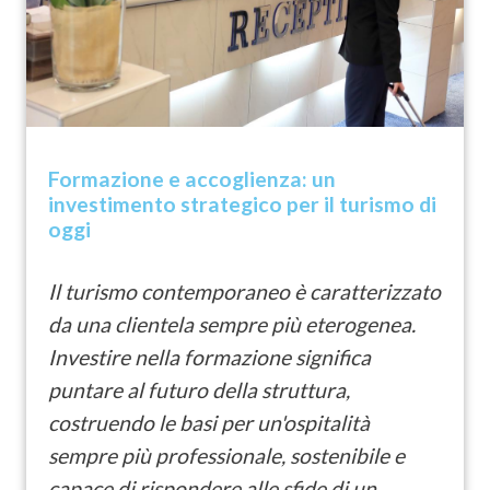
Formazione e accoglienza: un
investimento strategico per il turismo di
oggi
Il turismo contemporaneo è caratterizzato
da una clientela sempre più eterogenea.
Investire nella formazione significa
puntare al futuro della struttura,
costruendo le basi per un'ospitalità
sempre più professionale, sostenibile e
capace di rispondere alle sfide di un