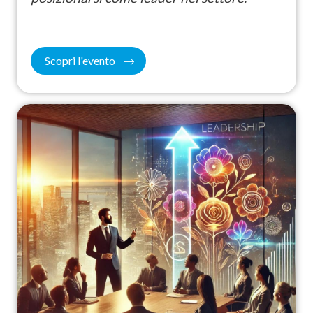
Scopri l'evento