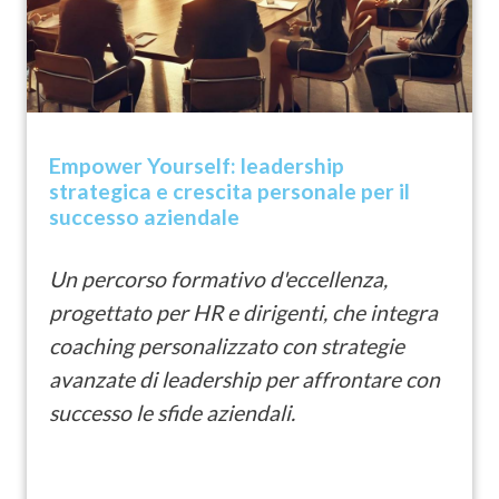
Empower Yourself: leadership
strategica e crescita personale per il
successo aziendale
Un percorso formativo d'eccellenza,
progettato per HR e dirigenti, che integra
coaching personalizzato con strategie
avanzate di leadership per affrontare con
successo le sfide aziendali.