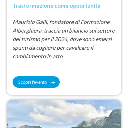
Trasformazione come opportunità
Maurizio Galli, fondatore di Formazione
Alberghiera, traccia un bilancio sul settore
del turismo per il 2024, dove sono emersi
spunti da cogliere per cavalcare il
cambiamento in atto.
Scopri l'evento