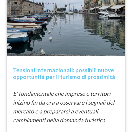
Tensioni internazionali: possibili nuove
opportunità per il turismo di prossimità
E’ fondamentale che imprese e territori
inizino fin da ora a osservare i segnali del
mercato e a prepararsi a eventuali
cambiamenti nella domanda turistica.