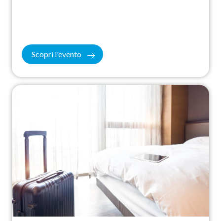
Scopri l'evento