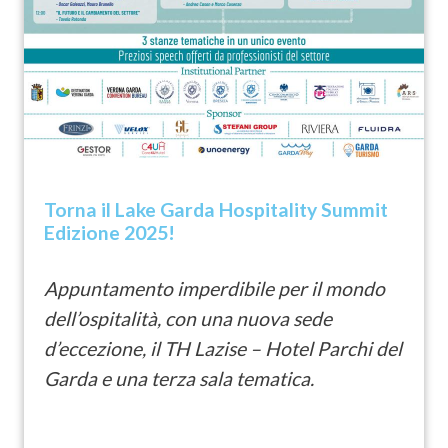
Torna il Lake Garda Hospitality Summit
Edizione 2025!
Appuntamento imperdibile per il mondo
dell’ospitalità, con una nuova sede
d’eccezione, il TH Lazise – Hotel Parchi del
Garda e una terza sala tematica.