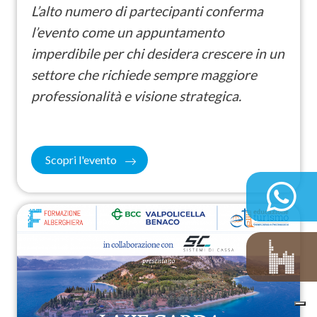
L’alto numero di partecipanti conferma
l’evento come un appuntamento
imperdibile per chi desidera crescere in un
settore che richiede sempre maggiore
professionalità e visione strategica.
Scopri l'evento