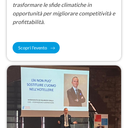
trasformare le sfide climatiche in
opportunità per migliorare competitività e
profittabilità.
Scopri l'evento