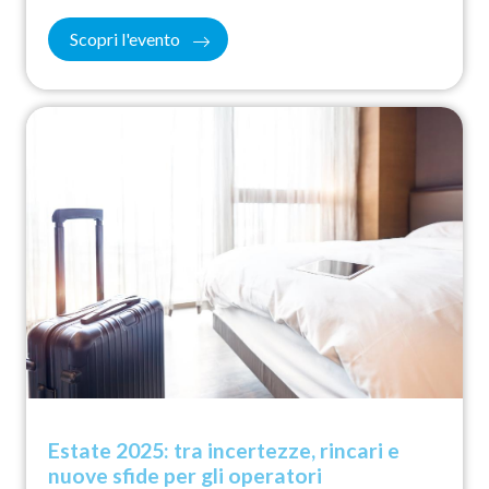
Scopri l'evento
Estate 2025: tra incertezze, rincari e
nuove sfide per gli operatori