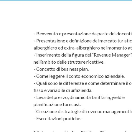
- Benvenuto e presentazione da parte dei docenti
- Presentazione e definizione del mercato turistic
alberghiero ed extra-alberghiero nel momento at
- Inserimento della figura del “Revenue Manager”
nell’ambito delle strutture ricettive.
- Concetto di business plan.
- Come leggere il conto economico aziendale.
- Quali sono le differenze e come determinare il c
fisso e variabile di un’azienda.
- Leva del prezzo, dinamicità tariffaria, yield e
pianificazione forecast.
- Creazione di strategie di revenue management in
- Esercitazioni pratiche.