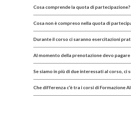
Cosa comprende la quota di partecipazione?
Cosa non è compreso nella quota di partecip
Durante il corso ci saranno esercitazioni pra
Al momento della prenotazione devo pagare 
Se siamo in più di due interessati al corso, ci
Che differenza c’è tra i corsi di Formazione Alb