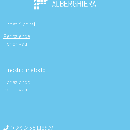
I nostri corsi
Per aziende
Per privati
Il nostro metodo
Per aziende
Per privati
(+39) 045 5118509