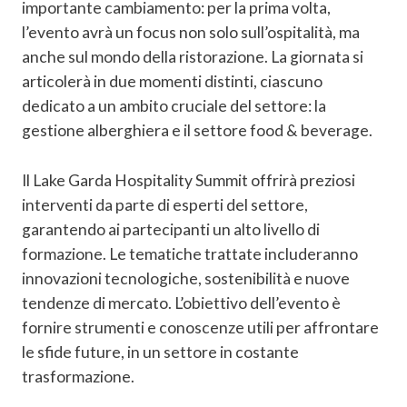
importante cambiamento: per la prima volta,
l’evento avrà un focus non solo sull’ospitalità, ma
anche sul mondo della ristorazione. La giornata si
articolerà in due momenti distinti, ciascuno
dedicato a un ambito cruciale del settore: la
gestione alberghiera e il settore food & beverage.
Il Lake Garda Hospitality Summit offrirà preziosi
interventi da parte di esperti del settore,
garantendo ai partecipanti un alto livello di
formazione. Le tematiche trattate includeranno
innovazioni tecnologiche, sostenibilità e nuove
tendenze di mercato. L’obiettivo dell’evento è
fornire strumenti e conoscenze utili per affrontare
le sfide future, in un settore in costante
trasformazione.