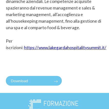
dinamiche aziendali. Le competenze acquisite
spazieranno dal revenue management e sales &
marketing management, all'accoglienza e
all'housekeeping management, fino alla gestione di
una spa e al comparto food & beverage.
Per
iscrizioni:
https://www.lakegardahospitalitysummit.it/
Download