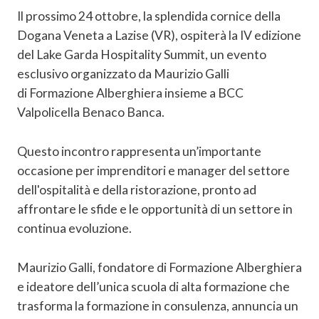
Il prossimo 24 ottobre, la splendida cornice della
Dogana Veneta a Lazise (VR), ospiterà la IV edizione
del Lake Garda Hospitality Summit, un evento
esclusivo organizzato da Maurizio Galli
di Formazione Alberghiera insieme a BCC
Valpolicella Benaco Banca.
Questo incontro rappresenta un’importante
occasione per imprenditori e manager del settore
dell'ospitalità e della ristorazione, pronto ad
affrontare le sfide e le opportunità di un settore in
continua evoluzione.
Maurizio Galli, fondatore di Formazione Alberghiera
e ideatore dell’unica scuola di alta formazione che
trasforma la formazione in consulenza, annuncia un