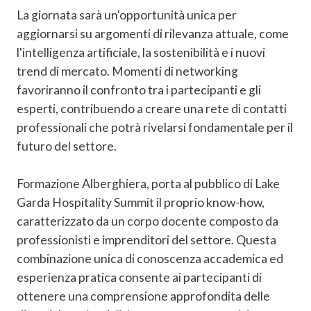
La giornata sarà un'opportunità unica per
aggiornarsi su argomenti di rilevanza attuale, come
l'intelligenza artificiale, la sostenibilità e i nuovi
trend di mercato. Momenti di networking
favoriranno il confronto tra i partecipanti e gli
esperti, contribuendo a creare una rete di contatti
professionali che potrà rivelarsi fondamentale per il
futuro del settore.
Formazione Alberghiera, porta al pubblico di Lake
Garda Hospitality Summit il proprio know-how,
caratterizzato da un corpo docente composto da
professionisti e imprenditori del settore. Questa
combinazione unica di conoscenza accademica ed
esperienza pratica consente ai partecipanti di
ottenere una comprensione approfondita delle