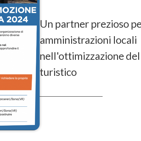
Un partner prezioso pe
amministrazioni locali
nell'ottimizzazione del
turistico