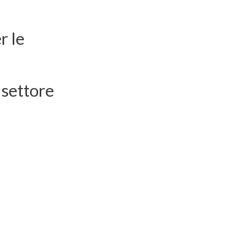
r le
 settore